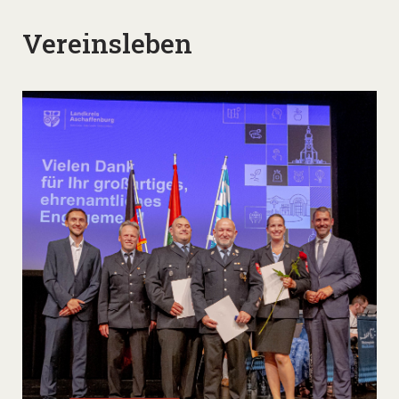
Vereinsleben