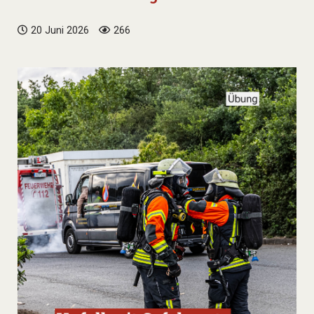
20 Juni 2026
266