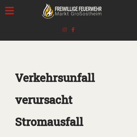
Verkehrsunfall
verursacht
Stromausfall