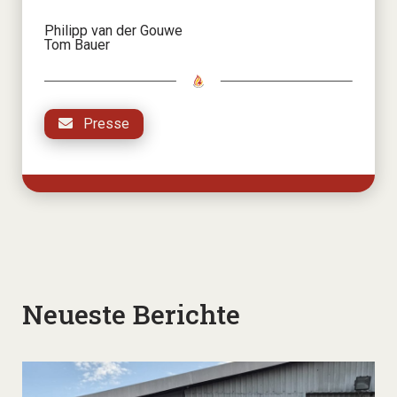
Philipp van der Gouwe
Tom Bauer
Presse
Neueste Berichte