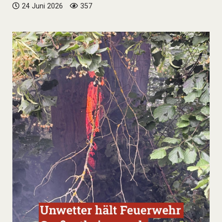
24 Juni 2026
357