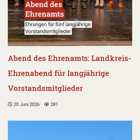
Abend des Ehrenamts: Landkreis-
Ehrenabend für langjährige
Vorstandsmitglieder
20 Juni 2026
281