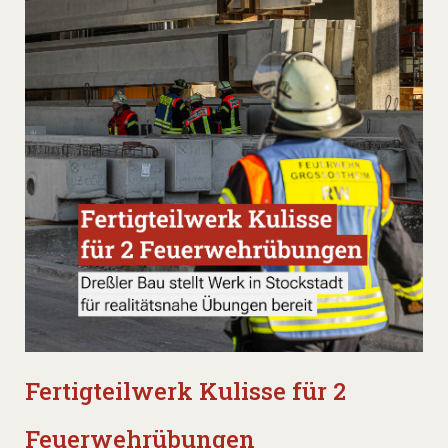
Fertigteilwerk Kulisse für 2
Feuerwehrübungen