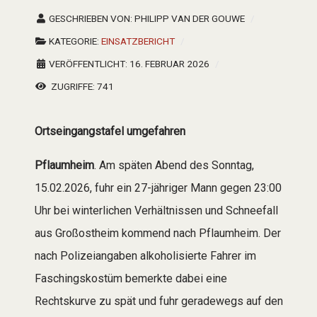
GESCHRIEBEN VON:
PHILIPP VAN DER GOUWE
KATEGORIE:
EINSATZBERICHT
VERÖFFENTLICHT: 16. FEBRUAR 2026
ZUGRIFFE: 741
Ortseingangstafel umgefahren
Pflaumheim
. Am späten Abend des Sonntag,
15.02.2026, fuhr ein 27-jähriger Mann gegen 23:00
Uhr bei winterlichen Verhältnissen und Schneefall
aus Großostheim kommend nach Pflaumheim. Der
nach Polizeiangaben alkoholisierte Fahrer im
Faschingskostüm bemerkte dabei eine
Rechtskurve zu spät und fuhr geradewegs auf den