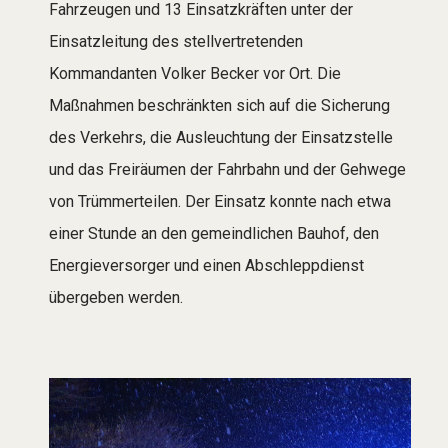
Fahrzeugen und 13 Einsatzkräften unter der
Einsatzleitung des stellvertretenden
Kommandanten Volker Becker vor Ort. Die
Maßnahmen beschränkten sich auf die Sicherung
des Verkehrs, die Ausleuchtung der Einsatzstelle
und das Freiräumen der Fahrbahn und der Gehwege
von Trümmerteilen. Der Einsatz konnte nach etwa
einer Stunde an den gemeindlichen Bauhof, den
Energieversorger und einen Abschleppdienst
übergeben werden.