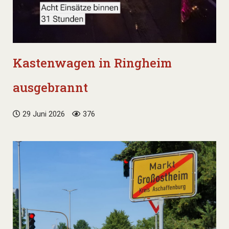
Kastenwagen in Ringheim
ausgebrannt
29 Juni 2026
376