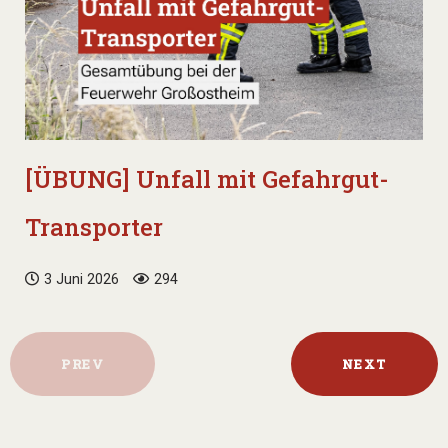
[ÜBUNG] Unfall mit Gefahrgut-
Transporter
3 Juni 2026
294
PREV
NEXT