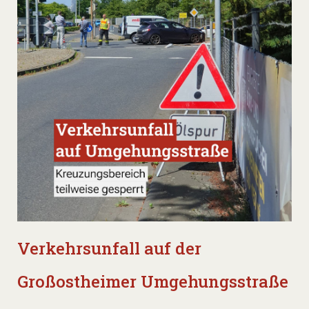
Verkehrsunfall auf der
Großostheimer Umgehungsstraße