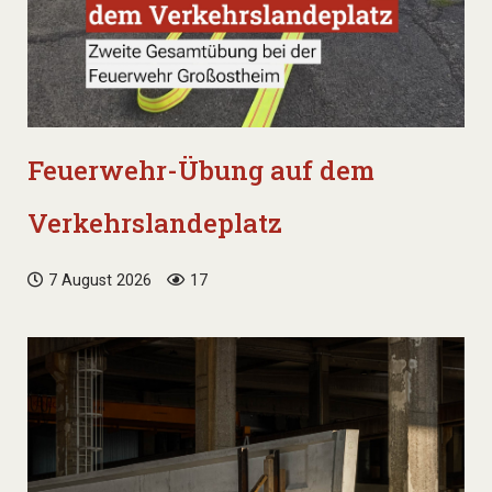
Feuerwehr-Übung auf dem
Verkehrslandeplatz
7 August 2026
17