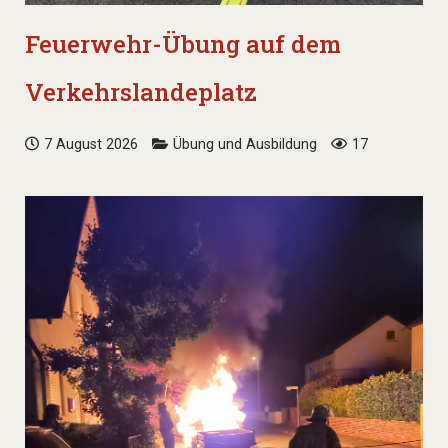
Feuerwehr-Übung auf dem
Verkehrslandeplatz
7 August 2026
Übung und Ausbildung
17