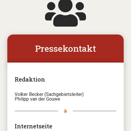
Pressekontakt
Redaktion
Volker Becker (Sachgebietsleiter)
Philipp van der Gouwe
Internetseite