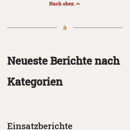
Nach oben
Neueste Berichte nach
Kategorien
Einsatzberichte