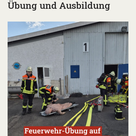
Übung und Ausbildung