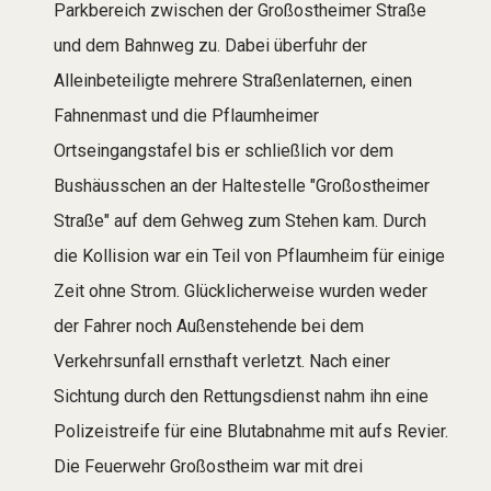
Parkbereich zwischen der Großostheimer Straße
und dem Bahnweg zu. Dabei überfuhr der
Alleinbeteiligte mehrere Straßenlaternen, einen
Fahnenmast und die Pflaumheimer
Ortseingangstafel bis er schließlich vor dem
Bushäusschen an der Haltestelle "Großostheimer
Straße" auf dem Gehweg zum Stehen kam. Durch
die Kollision war ein Teil von Pflaumheim für einige
Zeit ohne Strom. Glücklicherweise wurden weder
der Fahrer noch Außenstehende bei dem
Verkehrsunfall ernsthaft verletzt. Nach einer
Sichtung durch den Rettungsdienst nahm ihn eine
Polizeistreife für eine Blutabnahme mit aufs Revier.
Die Feuerwehr Großostheim war mit drei